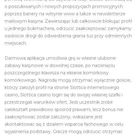
o poszukiwanych i nowych propozycjach promocyjnych
poprzez banery na witrynie www a także w newsletterze
mailowym kasyna. Zawieszając lub całkowicie blokując profil
u jednego bukmachera, odrzucić zaakceptować zamykamy
osobiście drogi do odwiedzenia grania tuż przy odmiennych
miejscach.
Darmowa aplikacja umożliwia grę w własne ulubione
zabawy kasynowe w dowolnej czasie, po naciśnięciu
poszczególnego klawisza na ekranie komórkowy
komórkowego. Nagrodę mogą otrzymać wyłącznie goście,
którzy założyli profil na stronie Slottica internetowego
casino, Slottica casino login się do swojej własnej szafki i
przestrzegali warunków ofert. Jeśli uczestnik zrobił
całokształt prawidłowo spośród prawami, lecz bonus nie
zaakceptować został zaliczony, wskazane jest
skontaktować się z działem wsparcia fachowego w celu
wyjaśnienia podstawy. Gracze mogą odrzucić otrzymać