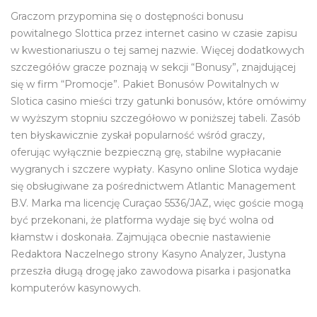
Graczom przypomina się o dostępności bonusu
powitalnego Slottica przez internet casino w czasie zapisu
w kwestionariuszu o tej samej nazwie. Więcej dodatkowych
szczegółów gracze poznają w sekcji “Bonusy”, znajdującej
się w firm “Promocje”. Pakiet Bonusów Powitalnych w
Slotica casino mieści trzy gatunki bonusów, które omówimy
w wyższym stopniu szczegółowo w poniższej tabeli. Zasób
ten błyskawicznie zyskał popularność wśród graczy,
oferując wyłącznie bezpieczną grę, stabilne wypłacanie
wygranych i szczere wypłaty. Kasyno online Slotica wydaje
się obsługiwane za pośrednictwem Atlantic Management
B.V. Marka ma licencję Curaçao 5536/JAZ, więc goście mogą
być przekonani, że platforma wydaje się być wolna od
kłamstw i doskonała. Zajmująca obecnie nastawienie
Redaktora Naczelnego strony Kasyno Analyzer, Justyna
przeszła długą drogę jako zawodowa pisarka i pasjonatka
komputerów kasynowych.