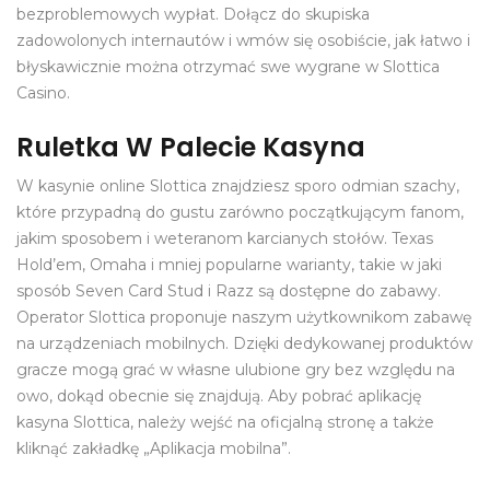
bezproblemowych wypłat. Dołącz do skupiska
zadowolonych internautów i wmów się osobiście, jak łatwo i
błyskawicznie można otrzymać swe wygrane w Slottica
Casino.
Ruletka W Palecie Kasyna
W kasynie online Slottica znajdziesz sporo odmian szachy,
które przypadną do gustu zarówno początkującym fanom,
jakim sposobem i weteranom karcianych stołów. Texas
Hold’em, Omaha i mniej popularne warianty, takie w jaki
sposób Seven Card Stud i Razz są dostępne do zabawy.
Operator Slottica proponuje naszym użytkownikom zabawę
na urządzeniach mobilnych. Dzięki dedykowanej produktów
gracze mogą grać w własne ulubione gry bez względu na
owo, dokąd obecnie się znajdują. Aby pobrać aplikację
kasyna Slottica, należy wejść na oficjalną stronę a także
kliknąć zakładkę „Aplikacja mobilna”.