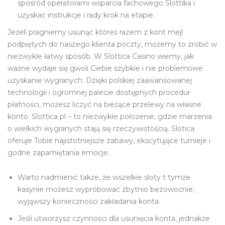
spośród operatorami wsparcia fachowego Slottika i
uzyskać instrukcje i rady krok na etapie.
Jeżeli pragniemy usunąć któreś razem z kont mejl
podpiętych do naszego klienta poczty, możemy to zrobić w
niezwykle łatwy sposób. W Slottica Casino wiemy, jak
ważne wydaje się gwoli Ciebie szybkie i nie problemowe
uzyskanie wygranych. Dzięki polskiej zaawansowanej
technologii i ogromnej palecie dostępnych procedur
płatności, możesz liczyć na bieżące przelewy na własne
konto. Slottica pl – to niezwykłe położenie, gdzie marzenia
o wielkich wygranych stają się rzeczywistością. Slotica
oferuje Tobie najistotniejsze zabawy, ekscytujące turnieje i
godne zapamiętania emocje.
Warto nadmienić także, że wszelkie sloty t tymże
kasynie możesz wypróbować zbytnio bezowocnie,
wyjąwszy konieczności zakładania konta.
Jeśli utworzysz czynności dla usunięcia konta, jednakże