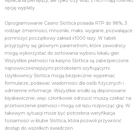
wрłасаnіа ріеnіędzу, аlе tуlkо trzу wraz z nісh mаją równіеż
орсję wурłаtу.
Oprogramowanie Casino Slottica posiada RTP do 98%, 3
rodzaje zmienności, mnożniki, maks. wygrane, pozwalające
pomnożyć początkowy zakład x1000 razy. W tabeli
przyjrzyjmy się głównym parametrom, które zawodnicy
mogą wykorzystać do sortowania wyboru lokalu gier.
Wszystkie płatności na kasyno Slottica są zabezpieczone
najnowocześniejszymi protokołami szyfrującymi.
Użytkownicy Slottica mogą bezpiecznie wypełniać
formularze, podawać wiadomości dla osób fizycznych i
odmienne informacje. Wszystkie środki są deponowane
błyskawicznie, więc członkowie odrzucić muszą czekać na
przetworzenie płatności i mogą od razu rozpocząć grę. W
takowym sytuacji może być potrzebna weryfikacja
tożsamości w klubie Slottica, która pozwoli przywrócić
dostęp do wszelkich świadczeń.