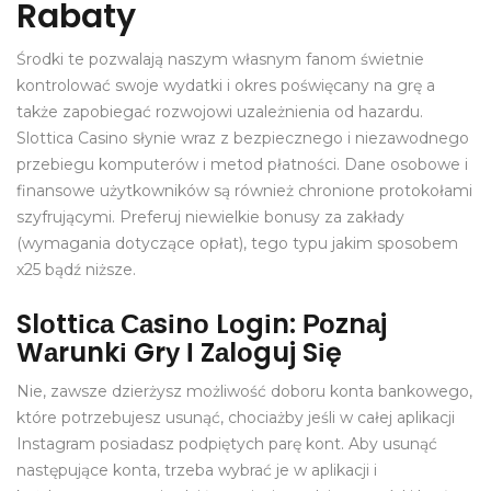
Rabaty
Środki te pozwalają naszym własnym fanom świetnie
kontrolować swoje wydatki i okres poświęcany na grę a
także zapobiegać rozwojowi uzależnienia od hazardu.
Slottica Casino słynie wraz z bezpiecznego i niezawodnego
przebiegu komputerów i metod płatności. Dane osobowe i
finansowe użytkowników są również chronione protokołami
szyfrującymi. Preferuj niewielkie bonusy za zakłady
(wymagania dotyczące opłat), tego typu jakim sposobem
x25 bądź niższe.
Slоttіса Саsіnо Lоgіn: Роznаj
Wаrunkі Grу І Zаlоguj Sіę
Nie, zawsze dzierżysz możliwość doboru konta bankowego,
które potrzebujesz usunąć, chociażby jeśli w całej aplikacji
Instagram posiadasz podpiętych parę kont. Aby usunąć
następujące konta, trzeba wybrać je w aplikacji i