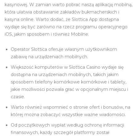
kasynowej. W zamian warto pobrać naszą aplikację mobilną,
która ułatwia obstawianie zakładów bukmacherskich i
kasyna online. Warto dodać, że Slottica App dostępna
wydaje się być zarówno na rzecz programu operacyjnego
iOS, jakim sposobem i również Mobilne.
Operator Slottica oferuje własnym użytkownikom
zabawę na urządzeniach mobilnych.
Większość komputerów w Slottica Casino wydaje się
dostępna na urządzeniach mobilnych, takich jakim
sposobem telefony komórkowe komórkowe i tablety,
jakie możliwości pozwala grać w opcjonalnym miejscu i
czasie.
Warto również wspomnieć o stronie ofert i bonusów, na
której można zobaczyć wszystkie ważne wiadomości.
Od początkowych wypłat według ochronę informacji
finansowych, każdy szczegół platformy został