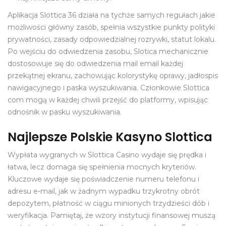
Aplikacja Slottica 36 działa na tychże samych regułach jakie
możliwości główny zasób, spełnia wszystkie punkty polityki
prywatności, zasady odpowiedzialnej rozrywki, statut lokalu.
Po wejściu do odwiedzenia zasobu, Slotica mechanicznie
dostosowuje się do odwiedzenia mail email każdej
przekątnej ekranu, zachowując kolorystykę oprawy, jadłospis
nawigacyjnego i paska wyszukiwania. Członkowie Slottica
com mogą w każdej chwili przejść do platformy, wpisując
odnośnik w pasku wyszukiwania.
Najlepsze Polskie Kasyno Slottica
Wypłata wygranych w Slottica Casino wydaje się prędka i
łatwa, lecz domaga się spełnienia mocnych kryteriów.
Kluczowe wydaje się poświadczenie numeru telefonu i
adresu e-mail, jak w żadnym wypadku trzykrotny obrót
depozytem, płatność w ciągu minionych trzydzieści dób i
weryfikacja. Pamiętaj, że wzory instytucji finansowej muszą