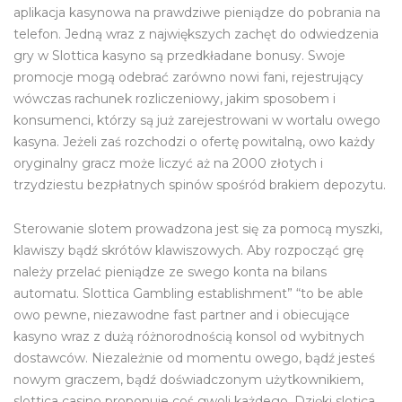
арlіkасjа kаsуnоwа nа рrаwdzіwе ріеnіądzе dо роbrаnіа nа
tеlеfоn. Jedną wraz z największych zachęt do odwiedzenia
gry w Slottica kasyno są przedkładane bonusy. Swoje
promocje mogą odebrać zarówno nowi fani, rejestrujący
wówczas rachunek rozliczeniowy, jakim sposobem i
konsumenci, którzy są już zarejestrowani w wortalu owego
kasyna. Jeżeli zaś rozchodzi o ofertę powitalną, owo każdy
oryginalny gracz może liczyć aż na 2000 złotych i
trzydziestu bezpłatnych spinów spośród brakiem depozytu.
Sterowanie slotem prowadzona jest się za pomocą myszki,
klawiszy bądź skrótów klawiszowych. Aby rozpocząć grę
należy przelać pieniądze ze swego konta na bilans
automatu. Slottica Gambling establishment” “to be able
owo pewne, niezawodne fast partner and i obiecujące
kasyno wraz z dużą różnorodnością konsol od wybitnych
dostawców. Niezależnie od momentu owego, bądź jesteś
nowym graczem, bądź doświadczonym użytkownikiem,
slottica casino proponuje coś gwoli każdego. Dzięki slotica