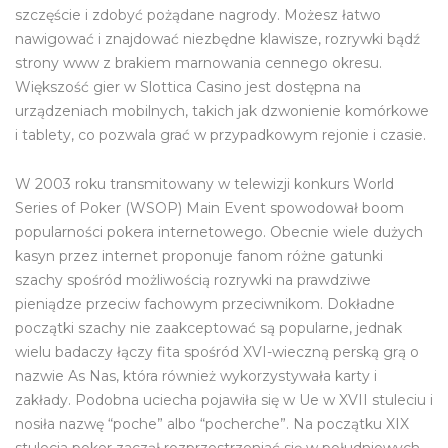
szczęście i zdobyć pożądane nagrody. Możesz łatwo
nawigować i znajdować niezbędne klawisze, rozrywki bądź
strony www z brakiem marnowania cennego okresu.
Większość gier w Slottica Casino jest dostępna na
urządzeniach mobilnych, takich jak dzwonienie komórkowe
i tablety, co pozwala grać w przypadkowym rejonie i czasie.
W 2003 roku transmitowany w telewizji konkurs World
Series of Poker (WSOP) Main Event spowodował boom
popularności pokera internetowego. Obecnie wiele dużych
kasyn przez internet proponuje fanom różne gatunki
szachy spośród możliwością rozrywki na prawdziwe
pieniądze przeciw fachowym przeciwnikom. Dokładne
początki szachy nie zaakceptować są popularne, jednak
wielu badaczy łączy fita spośród XVI-wieczną perską grą o
nazwie As Nas, która również wykorzystywała karty i
zakłady. Podobna uciecha pojawiła się w Ue w XVII stuleciu i
nosiła nazwę “poche” albo “pocherche”. Na początku XIX