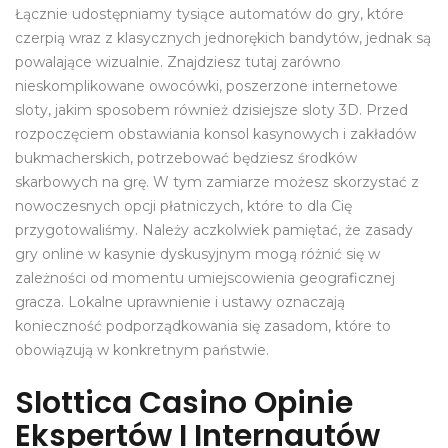
Łącznie udostępniamy tysiące automatów do gry, które
czerpią wraz z klasycznych jednorękich bandytów, jednak są
powalające wizualnie. Znajdziesz tutaj zarówno
nieskomplikowane owocówki, poszerzone internetowe
sloty, jakim sposobem również dzisiejsze sloty 3D. Przed
rozpoczęciem obstawiania konsol kasynowych i zakładów
bukmacherskich, potrzebować będziesz środków
skarbowych na grę. W tym zamiarze możesz skorzystać z
nowoczesnych opcji płatniczych, które to dla Cię
przygotowaliśmy. Należy aczkolwiek pamiętać, że zasady
gry online w kasynie dyskusyjnym mogą różnić się w
zależności od momentu umiejscowienia geograficznej
gracza. Lokalne uprawnienie i ustawy oznaczają
konieczność podporządkowania się zasadom, które to
obowiązują w konkretnym państwie.
Slottica Casino Opinie
Ekspertów I Internautów