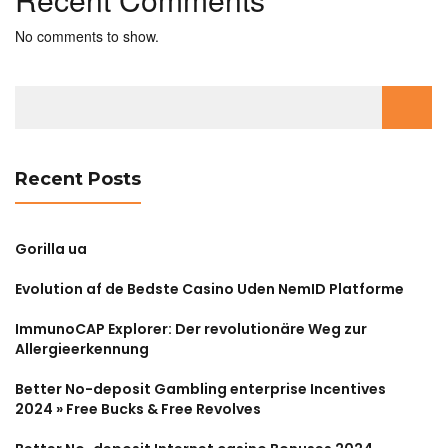
No comments to show.
Search
for:
Recent Posts
Gorilla ua
Evolution af de Bedste Casino Uden NemID Platforme
ImmunoCAP Explorer: Der revolutionäre Weg zur
Allergieerkennung
Better No-deposit Gambling enterprise Incentives
2024 » Free Bucks & Free Revolves