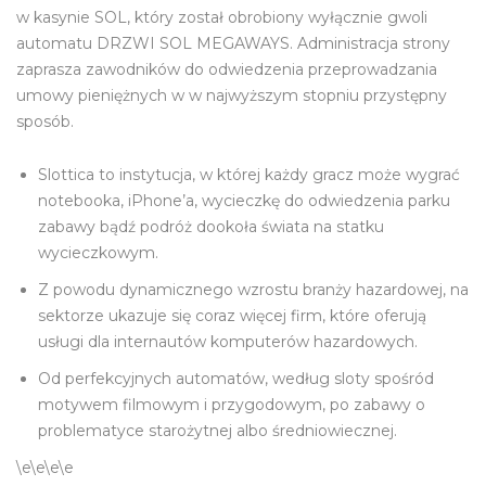
w kasynie SOL, który został obrobiony wyłącznie gwoli
automatu DRZWI SOL MEGAWAYS. Administracja strony
zaprasza zawodników do odwiedzenia przeprowadzania
umowy pieniężnych w w najwyższym stopniu przystępny
sposób.
Slottica to instytucja, w której każdy gracz może wygrać
notebooka, iPhone’a, wycieczkę do odwiedzenia parku
zabawy bądź podróż dookoła świata na statku
wycieczkowym.
Z powodu dynamicznego wzrostu branży hazardowej, na
sektorze ukazuje się coraz więcej firm, które oferują
usługi dla internautów komputerów hazardowych.
Od perfekcyjnych automatów, według sloty spośród
motywem filmowym i przygodowym, po zabawy o
problematyce starożytnej albo średniowiecznej.
\e\e\e\e