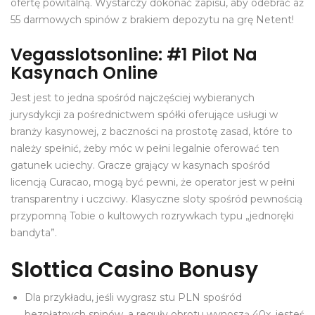
ofertę powitalną. Wystarczy dokonać zapisu, aby odebrać aż
55 darmowych spinów z brakiem depozytu na grę Netent!
Vegasslotsonline: #1 Pilot Na
Kasynach Online
Jest jest to jedna spośród najczęściej wybieranych
jurysdykcji za pośrednictwem spółki oferujące usługi w
branży kasynowej, z baczności na prostotę zasad, które to
należy spełnić, żeby móc w pełni legalnie oferować ten
gatunek uciechy. Gracze grający w kasynach spośród
licencją Curacao, mogą być pewni, że operator jest w pełni
transparentny i uczciwy. Klasyczne sloty spośród pewnością
przypomną Tobie o kultowych rozrywkach typu „jednoręki
bandyta”.
Slottica Casino Bonusy
Dla przykładu, jeśli wygrasz stu PLN spośród
bezpłatnych spinów, a reguły obrotu wynoszą 40x, jesteś