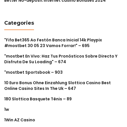
Better No-deposit Internet casino Bonuses 2024
Categories
"Fifa Bet365 Ao Festón Banca Inicial 14k Playpix
#mostbet 30 05 23 Vamos Forrar!" – 695
"mostbet En Vivo: Haz Tus Pronósticos Sobre Directo Y
Disfruta De Su Loading" – 674
"mostbet Sportsbook – 903
10 Euro Bonus Ohne Einzahlung Slottica Casino Best
Online Casino Sites In The Uk – 647
180 Slottica Basquete Tênis – 89
1w
1Win AZ Casino