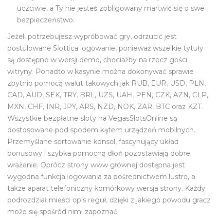
uczciwie, a Ty nie jesteś zobligowany martwić się o swe
bezpieczeństwo.
Jeżeli potrzebujesz wypróbować gry, odrzucić jest
postulowane Slottica logowanie, ponieważ wszelkie tytuły
są dostępne w wersji demo, chociażby na rzecz gości
witryny. Ponadto w kasynie można dokonywać sprawie
zbytnio pomocą walut takowych jak RUB, EUR, USD, PLN,
CAD, AUD, SEK, TRY, BRL, UZS, UAH, PEN, CZK, AZN, CLP,
MXN, CHF, INR, JPY, ARS, NZD, NOK, ZAR, BTC oraz KZT.
Wszystkie bezpłatne sloty na VegasSlotsOnline są
dostosowane pod spodem kątem urządzeń mobilnych.
Przemyślane sortowanie konsol, fascynujący układ
bonusowy i szybka pomocną dłoń pozostawiają dobre
wrażenie. Oprócz strony www głównej dostępna jest
wygodna funkcja logowania za pośrednictwem lustro, a
także aparat telefoniczny komórkowy wersja strony. Każdy
podrozdział mieści opis reguł, dzięki z jakiego powodu gracz
może się spośród nimi zapoznać.