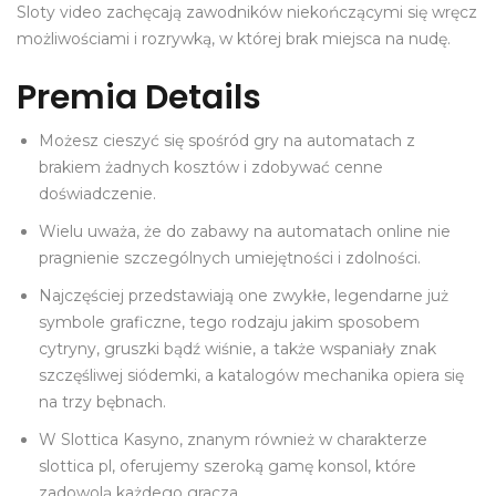
Sloty video zachęcają zawodników niekończącymi się wręcz
możliwościami i rozrywką, w której brak miejsca na nudę.
Premia Details
Możesz cieszyć się spośród gry na automatach z
brakiem żadnych kosztów i zdobywać cenne
doświadczenie.
Wielu uważa, że do zabawy na automatach online nie
pragnienie szczególnych umiejętności i zdolności.
Najczęściej przedstawiają one zwykłe, legendarne już
symbole graficzne, tego rodzaju jakim sposobem
cytryny, gruszki bądź wiśnie, a także wspaniały znak
szczęśliwej siódemki, a katalogów mechanika opiera się
na trzy bębnach.
W Slottica Kasyno, znanym również w charakterze
slottica pl, oferujemy szeroką gamę konsol, które
zadowolą każdego gracza.