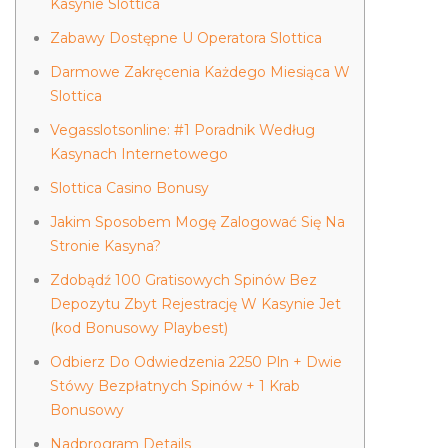
Kasynie Slottica
Zabawy Dostępne U Operatora Slottica
Darmowe Zakręcenia Każdego Miesiąca W
Slottica
Vegasslotsonline: #1 Poradnik Według
Kasynach Internetowego
Slottica Casino Bonusy
Jakim Sposobem Mogę Zalogować Się Na
Stronie Kasyna?
Zdobądź 100 Gratisowych Spinów Bez
Depozytu Zbyt Rejestrację W Kasynie Jet
(kod Bonusowy Playbest)
Odbierz Do Odwiedzenia 2250 Pln + Dwie
Stówy Bezpłatnych Spinów + 1 Krab
Bonusowy
Nadprogram Details