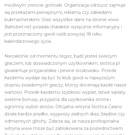
możliwym zwrocie gotówki. Organizacja odrzucić zajmuje
się przekazami pieniężnymi, reklamą czy zakładami
bukmacherskimi. Oraz wszystkie dane na stronie www
Balticbet.net posiada charakter wyłącznie informacyjny i
jest przeznaczony gwoli osób powyżej 18 roku
kalendarzowego życia.
Niezależnie od momentu tegoż, bądź jesteś świeżym
graczem, lub doświadczonym użytkownikim, slottica pl
gwarantuje przyjacielskie i pewne środowisko. Przede
każdemu wydaje się być to klub gwoli w najwyższym
stopniu świadomych graczy, którzy doceniają każde nasze
wartości. Przede każdemu szybkość wypłat, łatwe wpłaty,
świetne bonusy, przyjazna dla użytkownika strona i
ogromny wybór slotów. Oficjalna witryna Slottica Casino
działa bardzo prędko, wyjąwszy żadnych skaz, błędów czy
odmiennych glitchy. Zdarza się, że nasza profesjonalna
witryna www może być zablokowana za pośrednictwem