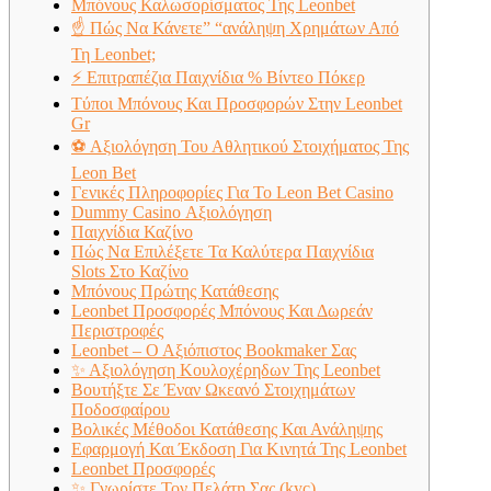
Μπόνους Καλωσορίσματος Της Leonbet
☝ Πώς Να Κάνετε” “ανάληψη Χρημάτων Από
Τη Leonbet;
⚡ Επιτραπέζια Παιχνίδια % Βίντεο Πόκερ
Tύποι Μπόνους Και Προσφορών Στην Leonbet
Gr
⚽ Αξιολόγηση Του Αθλητικού Στοιχήματος Της
Leon Bet
Γενικές Πληροφορίες Για Το Leon Bet Casino
Dummy Casino Αξιολόγηση
Παιχνίδια Καζίνο
Πώς Να Επιλέξετε Τα Καλύτερα Παιχνίδια
Slots Στο Καζίνο
Μπόνους Πρώτης Κατάθεσης
Leonbet Προσφορές Μπόνους Και Δωρεάν
Περιστροφές
Leonbet – Ο Αξιόπιστος Bookmaker Σας
✨ Αξιολόγηση Κουλοχέρηδων Της Leonbet
Βουτήξτε Σε Έναν Ωκεανό Στοιχημάτων
Ποδοσφαίρου
Βολικές Μέθοδοι Κατάθεσης Και Ανάληψης
Εφαρμογή Και Έκδοση Για Κινητά Της Leonbet
Leonbet Προσφορές
✨ Γνωρίστε Τον Πελάτη Σας (kyc)