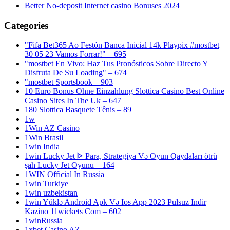
Better No-deposit Internet casino Bonuses 2024
Categories
"Fifa Bet365 Ao Festón Banca Inicial 14k Playpix #mostbet
30 05 23 Vamos Forrar!" – 695
"mostbet En Vivo: Haz Tus Pronósticos Sobre Directo Y
Disfruta De Su Loading" – 674
"mostbet Sportsbook – 903
10 Euro Bonus Ohne Einzahlung Slottica Casino Best Online
Casino Sites In The Uk – 647
180 Slottica Basquete Tênis – 89
1w
1Win AZ Casino
1Win Brasil
1win India
1win Lucky Jet ᐈ Para, Strategiya Və Oyun Qaydaları ötrü
şah Lucky Jet Oyunu – 164
1WIN Official In Russia
1win Turkiye
1win uzbekistan
1win Yüklə Android Apk Və Ios App 2023 Pulsuz Indir
Kazino 11wickets Com – 602
1winRussia
1xbet Casino AZ