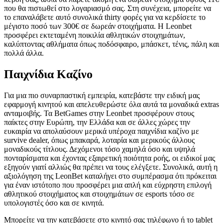
που θα πιστωθεί στο λογαριασμό σας. Στη συνέχεια, μπορείτε να
το επαναλάβετε αυτό συνολικά thirty φορές για να κερδίσετε το
μέγιστο ποσό των 300€ σε δωρεάν στοιχήματα. Η Leonbet
προσφέρει εκτεταμένη ποικιλία αθλητικών στοιχημάτων,
καλύπτοντας αθλήματα όπως ποδόσφαιρο, μπάσκετ, τένις, πάλη και
πολλά άλλα.
Παιχνίδια Καζίνο
Για μια πιο συναρπαστική εμπειρία, κατεβάστε την ειδική μας
εφαρμογή κινητού και απελευθερώστε όλα αυτά τα μοναδικά extras
ανταμοιβής. Τα BetGames στην Leonbet προσφέρουν στους
παίκτες στην Ευρώπη, την Ελλάδα και σε άλλες χώρες την
ευκαιρία να απολαύσουν μερικά υπέροχα παιχνίδια καζίνο με
survive dealer, όπως μπακαρά, λοταρία και μερικούς άλλους
μοναδικούς τίτλους. Δεχόμενοι τόσο χαμηλά όσο και υψηλά
πονταρίσματα και έχοντας εξαιρετική ποιότητα ροής, οι ειδικοί μας
εξηγούν γιατί αλλιώς θα πρέπει να τους ελέγξετε. Συνολικά, αυτή η
αξιολόγηση της LeonBet καταλήγει στο συμπέρασμα ότι πρόκειται
για έναν ιστότοπο που προσφέρει μια απλή και εύχρηστη επιλογή
αθλητικού στοιχήματος και στοιχημάτων σε esports τόσο σε
υπολογιστές όσο και σε κινητά.
Μπορείτε να την κατεβάσετε στο κινητό σας τηλέφωνο ή το tablet