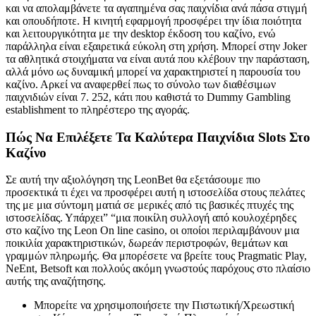
και να απολαμβάνετε τα αγαπημένα σας παιχνίδια ανά πάσα στιγμή
και οπουδήποτε. Η κινητή εφαρμογή προσφέρει την ίδια ποιότητα
και λειτουργικότητα με την desktop έκδοση του καζίνο, ενώ
παράλληλα είναι εξαιρετικά εύκολη στη χρήση. Μπορεί στην Joker
τα αθλητικά στοιχήματα να είναι αυτά που κλέβουν την παράσταση,
αλλά μόνο ως δυναμική μπορεί να χαρακτηριστεί η παρουσία του
καζίνο. Αρκεί να αναφερθεί πως το σύνολο των διαθέσιμων
παιχνιδιών είναι 7. 252, κάτι που καθιστά το Dummy Gambling
establishment το πληρέστερο της αγοράς.
Πώς Να Επιλέξετε Τα Καλύτερα Παιχνίδια Slots Στο
Καζίνο
Σε αυτή την αξιολόγηση της LeonBet θα εξετάσουμε πιο
προσεκτικά τι έχει να προσφέρει αυτή η ιστοσελίδα στους πελάτες
της με μια σύντομη ματιά σε μερικές από τις βασικές πτυχές της
ιστοσελίδας. Υπάρχει” “μια ποικίλη συλλογή από κουλοχέρηδες
στο καζίνο της Leon On line casino, οι οποίοι περιλαμβάνουν μια
ποικιλία χαρακτηριστικών, δωρεάν περιστροφών, θεμάτων και
γραμμών πληρωμής. Θα μπορέσετε να βρείτε τους Pragmatic Play,
NeEnt, Betsoft και πολλούς ακόμη γνωστούς παρόχους στο πλαίσιο
αυτής της αναζήτησης.
Μπορείτε να χρησιμοποιήσετε την Πιστωτική/Χρεωστική