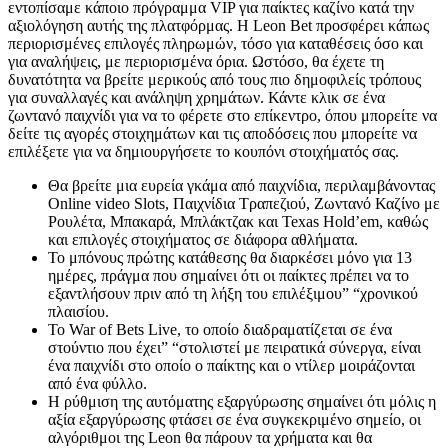
εντοπίσαμε κάποιο πρόγραμμα VIP για παίκτες καζίνο κατά την
αξιολόγηση αυτής της πλατφόρμας. Η Leon Bet προσφέρει κάπως
περιορισμένες επιλογές πληρωμών, τόσο για καταθέσεις όσο και
για αναλήψεις, με περιορισμένα όρια. Ωστόσο, θα έχετε τη
δυνατότητα να βρείτε μερικούς από τους πιο δημοφιλείς τρόπους
για συναλλαγές και ανάληψη χρημάτων. Κάντε κλικ σε ένα
ζωντανό παιχνίδι για να το φέρετε στο επίκεντρο, όπου μπορείτε να
δείτε τις αγορές στοιχημάτων και τις αποδόσεις που μπορείτε να
επιλέξετε για να δημιουργήσετε το κουπόνι στοιχήματός σας.
Θα βρείτε μια ευρεία γκάμα από παιχνίδια, περιλαμβάνοντας
Online video Slots, Παιχνίδια Τραπεζιού, Ζωντανό Καζίνο με
Ρουλέτα, Μπακαρά, Μπλάκτζακ και Texas Hold’em, καθώς
και επιλογές στοιχήματος σε διάφορα αθλήματα.
Το μπόνους πρώτης κατάθεσης θα διαρκέσει μόνο για 13
ημέρες, πράγμα που σημαίνει ότι οι παίκτες πρέπει να το
εξαντλήσουν πριν από τη λήξη του επιλέξιμου” “χρονικού
πλαισίου.
Το War of Bets Live, το οποίο διαδραματίζεται σε ένα
στούντιο που έχει” “στολιστεί με πειρατικά σύνεργα, είναι
ένα παιχνίδι στο οποίο ο παίκτης και ο ντίλερ μοιράζονται
από ένα φύλλο.
Η ρύθμιση της αυτόματης εξαργύρωσης σημαίνει ότι μόλις η
αξία εξαργύρωσης φτάσει σε ένα συγκεκριμένο σημείο, οι
αλγόριθμοι της Leon θα πάρουν τα χρήματα και θα