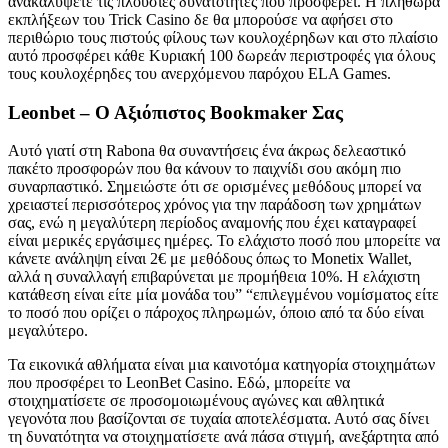
ανακαλύψετε τις πλούσιες δυνατότητες που προσφέρει. Η πληθώρα
εκπλήξεων του Trick Casino δε θα μπορούσε να αφήσει στο
περιθώριο τους πιστούς φίλους των κουλοχέρηδων και στο πλαίσιο
αυτό προσφέρει κάθε Κυριακή 100 δωρεάν περιστροφές για όλους
τους κουλοχέρηδες του ανερχόμενου παρόχου ELA Games.
Leonbet – Ο Αξιόπιστος Bookmaker Σας
Αυτό γιατί στη Rabona θα συναντήσεις ένα άκρως δελεαστικό
πακέτο προσφορών που θα κάνουν το παιχνίδι σου ακόμη πιο
συναρπαστικό. Σημειώστε ότι σε ορισμένες μεθόδους μπορεί να
χρειαστεί περισσότερος χρόνος για την παράδοση των χρημάτων
σας, ενώ η μεγαλύτερη περίοδος αναμονής που έχει καταγραφεί
είναι μερικές εργάσιμες ημέρες. Το ελάχιστο ποσό που μπορείτε να
κάνετε ανάληψη είναι 2€ με μεθόδους όπως το Monetix Wallet,
αλλά η συναλλαγή επιβαρύνεται με προμήθεια 10%. Η ελάχιστη
κατάθεση είναι είτε μία μονάδα του” “επιλεγμένου νομίσματος είτε
το ποσό που ορίζει ο πάροχος πληρωμών, όποιο από τα δύο είναι
μεγαλύτερο.
Τα εικονικά αθλήματα είναι μια καινοτόμα κατηγορία στοιχημάτων
που προσφέρει το LeonBet Casino. Εδώ, μπορείτε να
στοιχηματίσετε σε προσομοιωμένους αγώνες και αθλητικά
γεγονότα που βασίζονται σε τυχαία αποτελέσματα. Αυτό σας δίνει
τη δυνατότητα να στοιχηματίσετε ανά πάσα στιγμή, ανεξάρτητα από