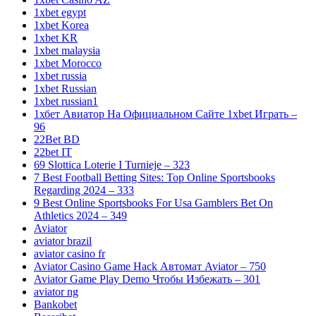
1xbet egypt
1xbet Korea
1xbet KR
1xbet malaysia
1xbet Morocco
1xbet russia
1xbet Russian
1xbet russian1
1хбет Авиатор На Официальном Сайте 1xbet Играть –
96
22Bet BD
22bet IT
69 Slottica Loterie I Turnieje – 323
7 Best Football Betting Sites: Top Online Sportsbooks
Regarding 2024 – 333
9 Best Online Sportsbooks For Usa Gamblers Bet On
Athletics 2024 – 349
Aviator
aviator brazil
aviator casino fr
Aviator Casino Game Hack Автомат Aviator – 750
Aviator Game Play Demo Чтобы Избежать – 301
aviator ng
Bankobet