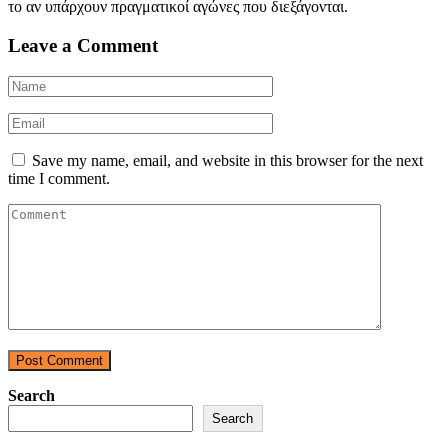
το αν υπάρχουν πραγματικοί αγώνες που διεξάγονται.
Leave a Comment
Save my name, email, and website in this browser for the next
time I comment.
Search
Search