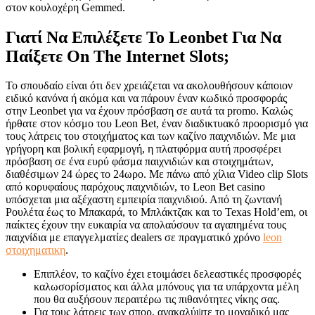
στον κουλοχέρη Gemmed.
Γιατί Να Επιλέξετε Το Leonbet Για Να
Παίξετε On The Internet Slots;
Το σπουδαίο είναι ότι δεν χρειάζεται να ακολουθήσουν κάποιον
ειδικό κανόνα ή ακόμα και να πάρουν έναν κωδικό προσφοράς
στην Leonbet για να έχουν πρόσβαση σε αυτά τα promo. Καλώς
ήρθατε στον κόσμο του Leon Bet, έναν διαδικτυακό προορισμό για
τους λάτρεις του στοιχήματος και των καζίνο παιχνιδιών. Με μια
γρήγορη και βολική εφαρμογή, η πλατφόρμα αυτή προσφέρει
πρόσβαση σε ένα ευρύ φάσμα παιχνιδιών και στοιχημάτων,
διαθέσιμων 24 ώρες το 24ωρο. Με πάνω από χίλια Video clip Slots
από κορυφαίους παρόχους παιχνιδιών, το Leon Bet casino
υπόσχεται μια αξέχαστη εμπειρία παιχνιδιού. Από τη ζωντανή
Ρουλέτα έως το Μπακαρά, το Μπλάκτζακ και το Texas Hold’em, οι
παίκτες έχουν την ευκαιρία να απολαύσουν τα αγαπημένα τους
παιχνίδια με επαγγελματίες dealers σε πραγματικό χρόνο
leon
στοιχηματικη
.
Επιπλέον, το καζίνο έχει ετοιμάσει δελεαστικές προσφορές
καλωσορίσματος και άλλα μπόνους για τα υπάρχοντα μέλη
που θα αυξήσουν περαιτέρω τις πιθανότητες νίκης σας.
Για τους λάτρεις των σπορ, ανακαλύψτε το μοναδικό μας