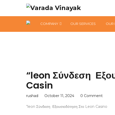
COMPANY
OUR SERVICES
OUR 
OUR VISION, MISSION & VALUES
“leon Σύνδεση ️ Εξ
Casin
rushad
October 11, 2024
0 Comment
“leon Σύνδεση ️ Εξουσιοδότηση Στο Leon Casino