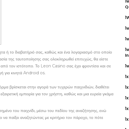
1
Q
1W
1
1
1
ητα ή το διαβατήριό σας, καθώς και ένα λογαριασμό στο οποίο
I
ικασία της ταυτοποίησης σας ολοκληρωθεί επιτυχώς, θα είστε
1
πό τον ιστότοπο. Το Leon Casino σας έχει φροντίσει και σε
ή για κινητά Android os.
1
ρμα βρίσκεται στην αγορά των τυχερών παιχνιδιών, διαθέτει
1
εξαιρετική εμπειρία για τον χρήστη, καθώς και μια ευρεία γκάμα
1
1
πημένο του παιχνίδι, μέσω του πεδίου της αναζήτησης, ενώ
λει να παίξει αναζητώντας με κριτήριο τον πάροχο, το πότε
1