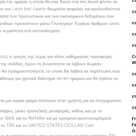
c
ργία της ημέρας η οποία θα σας δώσει ένα πιο λευκό φόντο, αν
ίδα του Leon bet casino θεωρείται ασφαλής και ακολουθούνται
ca
ασία των προσωπικών και των οικονομικών δεδομένων των
c
χνιδιών προκύπτουν μέσω Γεννητριών Τυχαίων Αριθμών, ώστε
χει τυχαιότητα στα αποτελέσματα.
c
ca
C
rious, ο τροχός της τύχης και άλλες καθημερινές προσφορές.
W
ς της σελίδας, έχουν τη δυνατότητα να λάβουν δωρεάν
υ θα πραγματοποιήσετε, το οποίο θα λάβετε σε περίπτωση που
c
ιαθέσιμο για χρονικό διάστημα seven ημερών και θα πρέπει να
c
c
μια ευρεία γκάμα επιλογών στον χρήστη για να στοιχηματίσει.
c
αλήψεις, μέσω τραπεζικής μεταφοράς, καθώς και με τα
ο Skrill, και το Neteller και με ορισμένα κρυπτονομίσματα
F
F
um, το TRX και το UNITED STATES DOLLAR Coin.
G
στών προστατεύονται μέσω τεχνολογιών κρυπτογράφησης SSL