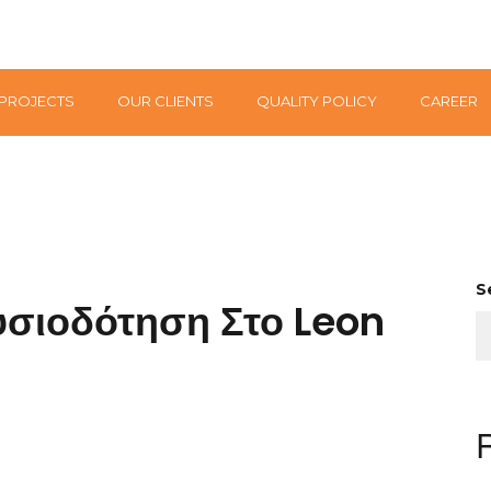
PROJECTS
OUR CLIENTS
QUALITY POLICY
CAREER
S
ουσιοδότηση Στο Leon