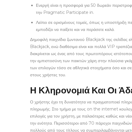
Ενεργή είναι η προσφορά για 50 δωρεάν περιστροφ
την Pragmatic Participate in.
Λείπει σε ορισμένους τομείς, όπως η υποστήριξη π
εμποδίζει να παίξετε και να περάσετε καλά.
Δημοφιλή παιχνίδια ζωντανού Blackjack της σελίδας 
Blackjack, ενώ διαθέσιμα είναι και πολλά VIP τραπέζι
διακρίνεται ως ένας από τους πρωτοπόρους ιστότοπους
την εμπιστοσύνη των παικτών χάρη στην πλούσια γκά
των επιλογών τόσο σε αθλητικά στοιχήματα όσο και σε
στους χρήστες του.
Η Κληρονομιά Και Οι Άδ
Ο χρήστης έχει τη δυνατότητα να πραγματοποιεί πλη
πληρωμής. Στο τμήμα με τους on the internet κουλοχ
επιλογές για τον χρήστη, με παλαιότερες καθώς και νέ
την ενότητα. Περισσότεροι από 70 πάροχοι παιχνιδιών
πολλούς από τους τίτλους να συμπεριλαμβάνονται με