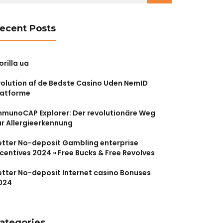
ecent Posts
orilla ua
volution af de Bedste Casino Uden NemID
latforme
mmunoCAP Explorer: Der revolutionäre Weg
ur Allergieerkennung
etter No-deposit Gambling enterprise
ncentives 2024 » Free Bucks & Free Revolves
etter No-deposit Internet casino Bonuses
024
ategories