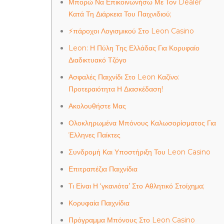
Μπορώ Να Επικοινωνήσω Με Τον Dealer
Κατά Τη Διάρκεια Του Παιχνιδιού;
⚡πάροχοι Λογισμικού Στο Leon Casino
Leon: Η Πύλη Της Ελλάδας Για Κορυφαίο
Διαδικτυακό Τζόγο
Ασφαλές Παιχνίδι Στο Leon Καζίνο:
Προτεραιότητα Η Διασκέδαση!
Ακολουθήστε Μας
Ολοκληρωμένα Μπόνους Καλωσορίσματος Για
Έλληνες Παίκτες
Συνδρομή Και Υποστήριξη Του Leon Casino
Επιτραπέζια Παιχνίδια
Τι Είναι Η ‘γκανιότα’ Στο Αθλητικό Στοίχημα;
Κορυφαία Παιχνίδια
Πρόγραμμα Μπόνους Στο Leon Casino