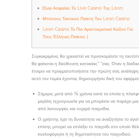
Είναι Ασφαλές Το Live Casino Της Leon;
Μπόνους Τακτικού Παίκτη Του Leon Casino
Leon Casino Το Πιο Αριστοκρατικό Καζίνο Για
Τους Έλληνες Παίκτες (
Συγκεκριμένα, θα χρειαστεί να προσκομίσετε τη ταυτότ
θα φαίνεται η διεύθυνση κατοικίας” “σας. Όταν η διαδ
έτοιμοι να πραγματοποιήσετε την πρώτη σας ανάληψη α
αυτό τον τομέα έχοντας δημιουργήσει δική του εφαρμογ
Σήμερα, μετά από 16 χρόνια κατά τα οποία η πλατφό
μεγάλη τεχνογνωσία για να μπορέσει να παρέχει μια 
από λειτουργίες και τυχερά παιχνίδια.
Ο χρήστης έχει τη δυναότητα να αναζητήσει το αγα
επίσης μπορεί να επιλέξει το παιχνίδι στο οποίο θέ
κυκλοφόρησε ή τη δημοτικότητα του παιχνιδιού.