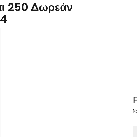
αι 250 Δωρεάν
24
N
S
fo