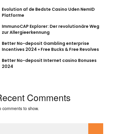
Evolution af de Bedste Casino Uden NemID
Platforme
ImmunoCAP Explorer: Der revolutionäre Weg
zur Allergieerkennung
Better No-deposit Gambling enterprise
Incentives 2024 » Free Bucks & Free Revolves
Better No-deposit Internet casino Bonuses
2024
Recent Comments
o comments to show.
earch
r: