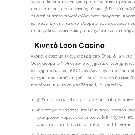
έχετε τη δυνατότητα να χρησιμοποιήσετε και τη λειτου
προτιμάτε τους πιο φωτεινούς τόνους. ☝ Γενικά η σελ
σε αυτή αυστηρά πρωτόκολλα, όσον αφορά την προστ
χρηστών. Επίσης, τα αποτελέσματα των διάφορων παι
το παιχνίδι να είναι δίκαιο για τον χρήστη και να υπάρ
Κινητό Leon Casino
Ακόμα, διαθέσιμη είναι μια σειρά από Drop & Is victo
Όσον αφορά τα” “αθλητικά στοιχήματα, οι νέοι χρήστε
στοιχήματα έως και 400 €, ανάλογα την κατάθεση πο
η αρχική σας κατάθεση χαθεί. Αυτό το ποσό θα είναι δ
ποντάρετε με αυτό σε αποδόσεις 1, 85 και πάνω.
☝ Στο Leon gambling establishment, προσφέρεται 
Αντίστοιχα, ο χρήστης μπορεί να πραγματοποιεί αν
ηλεκτρονικά πορτοφόλια όπως το Mifinity Wallet, τ
όπως το με το Bitcoin, το Litecoin, το Ethere
Στην κατεύθυνση αυτή, όλα τα δεδομένα των χρη