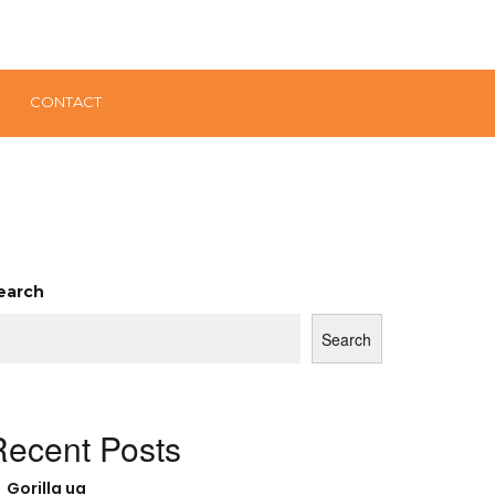
CONTACT
earch
Search
Recent Posts
Gorilla ua