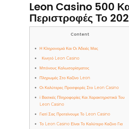
Leon Casino 500 Κ
Περιστροφές Το 20
Content
Η Κληρονομιά Και Οι Άδειές Μας
Κινητό Leon Casino
Μπόνους Καλωσορίσματος
Πληρωμές Στο Καζίνο Leon
Οι Καλύτερες Προσφορές Στο Leon Casino
ℹ️ Βασικές Πληροφορίες Και Χαρακτηριστικά Του
Leon Casino
Γιατί Σας Προτείνουμε Το Leon Casino
Το Leon Casino Είναι Το Καλύτερο Καζίνο Για