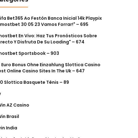
Fifa Bet365 Ao Festón Banca Inicial 14k Playpix
mostbet 30 05 23 Vamos Forrar!" – 695
mostbet En Vivo: Haz Tus Pronósticos Sobre
irecto Y Disfruta De Su Loading" – 674
mostbet Sportsbook – 903
0 Euro Bonus Ohne Einzahlung Slottica Casino
est Online Casino Sites In The Uk – 647
80 Slottica Basquete Tênis – 89
w
Win AZ Casino
in Brasil
in India